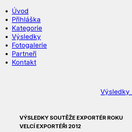
Úvod
Přihláška
Kategorie
Výsledky
Fotogalerie
Partneři
Kontakt
Výsledky 
VÝSLEDKY SOUTĚŽE EXPORTÉR ROKU
VELCÍ EXPORTÉŘI 2012