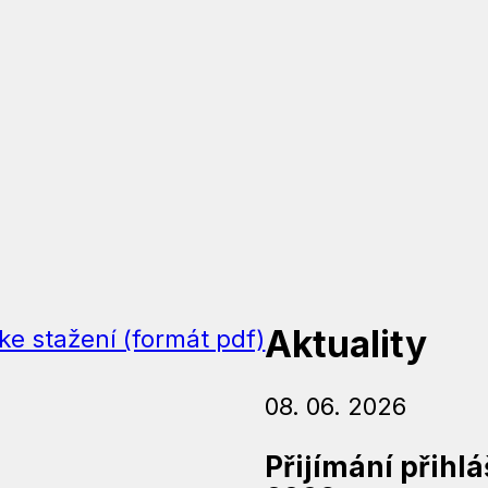
Aktuality
ke stažení (formát pdf)
08. 06. 2026
Přijímání přihl