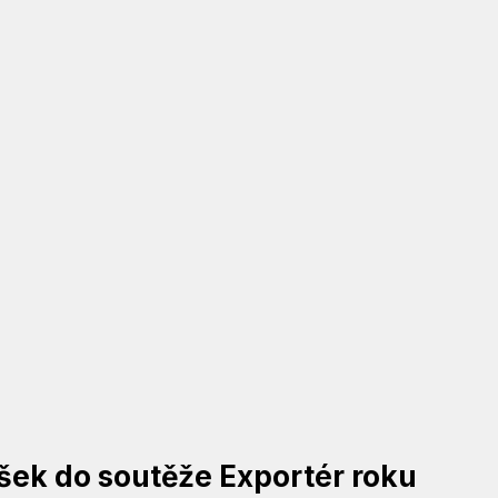
ášek do soutěže Exportér roku