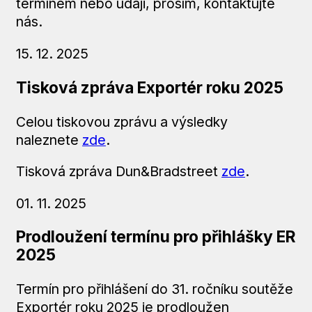
termínem nebo údaji, prosím, kontaktujte
nás.
15. 12. 2025
Tisková zpráva Exportér roku 2025
Celou tiskovou zprávu a výsledky
naleznete
zde
.
Tisková zpráva Dun&Bradstreet
zde
.
01. 11. 2025
Prodloužení termínu pro přihlášky ER
2025
Termín pro přihlášení do 31. ročníku soutěže
Exportér roku 2025 je prodloužen