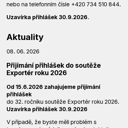
nebo na telefonním čísle +420 734 510 844.
Uzavírka přihlášek 30.9.2026
.
Aktuality
08. 06. 2026
Přijímání přihlášek do soutěže
Exportér roku 2026
Od 15.6.2026 zahajujeme přijímání
přihlášek
do 32. ročníku soutěže Exportér roku 2026.
Uzavírka přihlášek
30.9.2026
V případě, že byste měli problém s