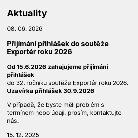
Aktuality
08. 06. 2026
Přijímání přihlášek do soutěže
Exportér roku 2026
Od 15.6.2026 zahajujeme přijímání
přihlášek
do 32. ročníku soutěže Exportér roku 2026.
Uzavírka přihlášek
30.9.2026
V případě, že byste měli problém s
termínem nebo údaji, prosím, kontaktujte
nás.
15. 12. 2025