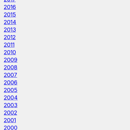
2016
2015
2014
2013
2012
2011
2010
2009
2008
2007
2006
2005
2004
2003
2002
2001
2000