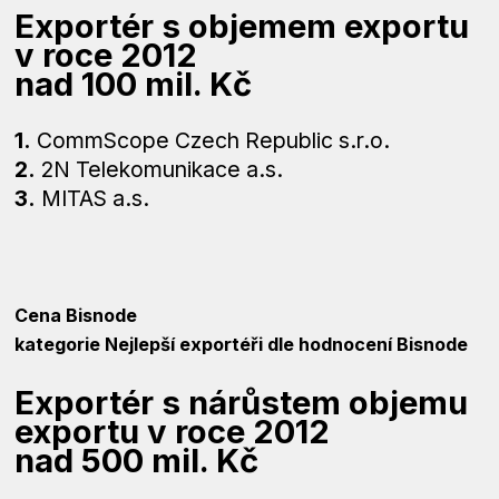
Exportér s objemem exportu
v roce 2012
nad 100 mil. Kč
1.
CommScope Czech Republic s.r.o.
2.
2N Telekomunikace a.s.
3.
MITAS a.s.
Cena Bisnode
kategorie Nejlepší exportéři dle hodnocení Bisnode
Exportér s nárůstem objemu
exportu v roce 2012
nad 500 mil. Kč