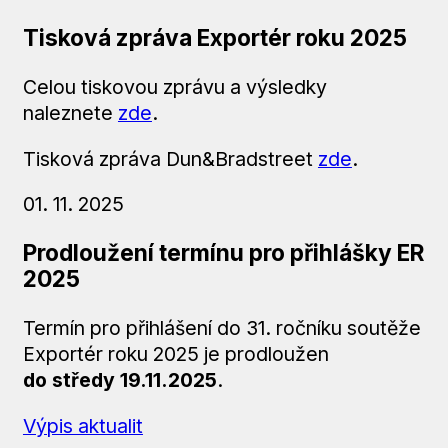
Tisková zpráva Exportér roku 2025
Celou tiskovou zprávu a výsledky
naleznete
zde
.
Tisková zpráva Dun&Bradstreet
zde
.
01. 11. 2025
Prodloužení termínu pro přihlášky ER
2025
Termín pro přihlášení do 31. ročníku soutěže
Exportér roku 2025 je prodloužen
do středy 19.11.2025
.
Výpis aktualit