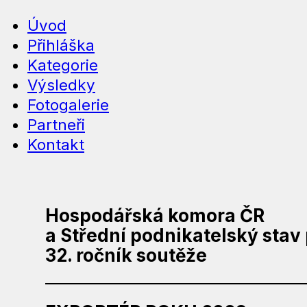
Úvod
Přihláška
Kategorie
Výsledky
Fotogalerie
Partneři
Kontakt
Hospodářská komora ČR
a Střední podnikatelský stav 
32. ročník soutěže