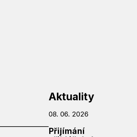
Aktuality
08. 06. 2026
Přijímání