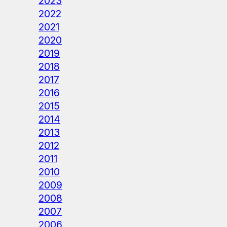
2023
2022
2021
2020
2019
2018
2017
2016
2015
2014
2013
2012
2011
2010
2009
2008
2007
2006