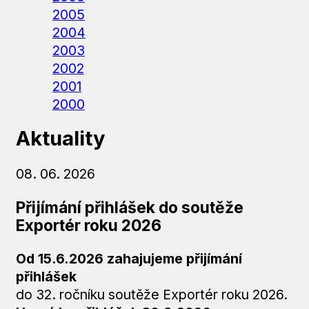
2005
2004
2003
2002
2001
2000
Aktuality
08. 06. 2026
Přijímání přihlášek do soutěže
Exportér roku 2026
Od 15.6.2026 zahajujeme přijímání
přihlášek
do 32. ročníku soutěže Exportér roku 2026.