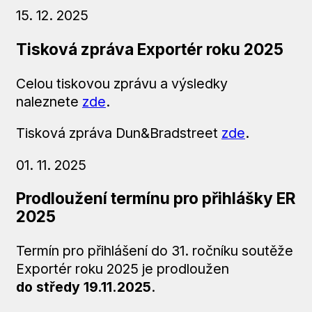
15. 12. 2025
Tisková zpráva Exportér roku 2025
Celou tiskovou zprávu a výsledky
naleznete
zde
.
Tisková zpráva Dun&Bradstreet
zde
.
01. 11. 2025
Prodloužení termínu pro přihlášky ER
2025
Termín pro přihlášení do 31. ročníku soutěže
Exportér roku 2025 je prodloužen
do středy 19.11.2025
.