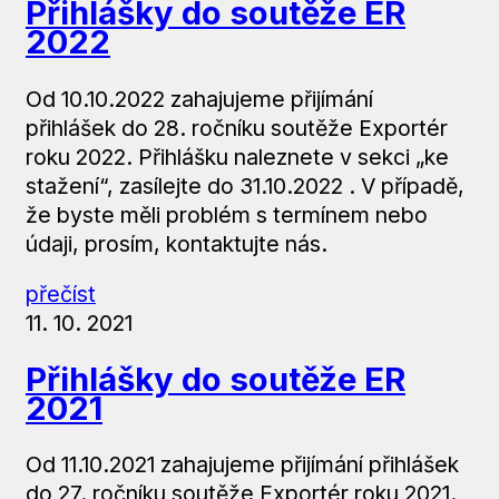
Přihlášky do soutěže ER
2022
Od 10.10.2022 zahajujeme přijímání
přihlášek do 28. ročníku soutěže Exportér
roku 2022. Přihlášku naleznete v sekci „ke
stažení“, zasílejte do 31.10.2022 . V případě,
že byste měli problém s termínem nebo
údaji, prosím, kontaktujte nás.
přečíst
11. 10. 2021
Přihlášky do soutěže ER
2021
Od 11.10.2021 zahajujeme přijímání přihlášek
do 27. ročníku soutěže Exportér roku 2021.