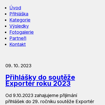
Úvod
Přihláška
Kategorie
Výsledky
Fotogalerie
Partneři
Kontakt
09. 10. 2023
Přihlášky do soutěže
Exportér roku 2023
Od 9.10.2023 zahajujeme přijímání
přihlášek do 29. ročníku soutěže Exportér