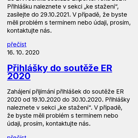
Přihlášku naleznete v sekci „ke stažení“,
zasílejte do 29.10.2021. V případě, že byste
měli problém s termínem nebo údaji, prosím,
kontaktujte nás.
přečíst
16. 10. 2020
Přihlášky do soutěže ER
2020
Zahájení přijímání přihlášek do soutěže ER
2020 od 19.10.2020 do 30.10.2020. Přihlášky
naleznete v sekci „ke stažení“. V případě,
že byste měli problém s termínem nebo
údaji, prosím, kontaktujte nás.
přečíst