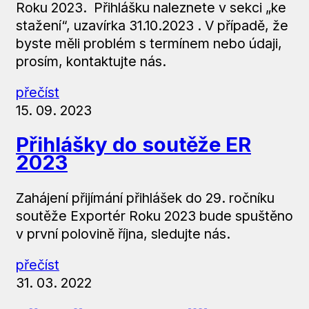
Roku 2023. Přihlášku naleznete v sekci „ke
stažení“, uzavírka 31.10.2023 . V případě, že
byste měli problém s termínem nebo údaji,
prosím, kontaktujte nás.
přečíst
15. 09. 2023
Přihlášky do soutěže ER
2023
Zahájení přijímání přihlášek do 29. ročníku
soutěže Exportér Roku 2023 bude spuštěno
v první polovině října, sledujte nás.
přečíst
31. 03. 2022