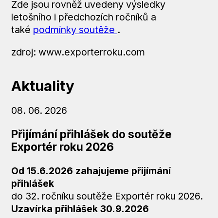
Zde jsou rovněž uvedeny výsledky
letošního i předchozích ročníků a
také
podmínky soutěže
.
zdroj: www.exporterroku.com
Aktuality
08. 06. 2026
Přijímání přihlášek do soutěže
Exportér roku 2026
Od 15.6.2026 zahajujeme přijímání
přihlášek
do 32. ročníku soutěže Exportér roku 2026.
Uzavírka přihlášek
30.9.2026