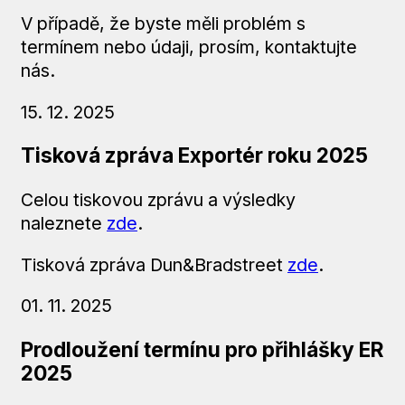
V případě, že byste měli problém s
termínem nebo údaji, prosím, kontaktujte
nás.
15. 12. 2025
Tisková zpráva Exportér roku 2025
Celou tiskovou zprávu a výsledky
naleznete
zde
.
Tisková zpráva Dun&Bradstreet
zde
.
01. 11. 2025
Prodloužení termínu pro přihlášky ER
2025