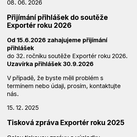
08. 06. 2026
Přijímání přihlášek do soutěže
Exportér roku 2026
Od 15.6.2026 zahajujeme přijímání
přihlášek
do 32. ročníku soutěže Exportér roku 2026.
Uzavírka přihlášek
30.9.2026
V případě, že byste měli problém s
termínem nebo údaji, prosím, kontaktujte
nás.
15. 12. 2025
Tisková zpráva Exportér roku 2025