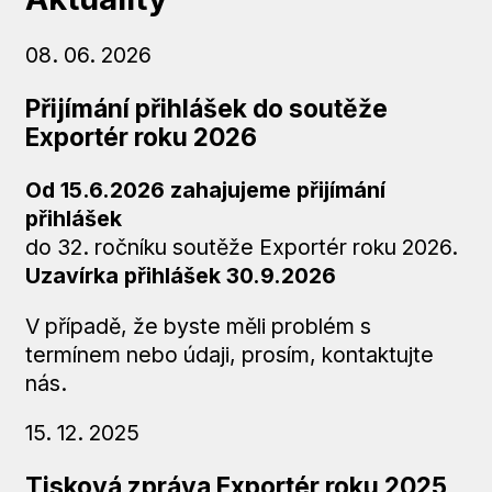
08. 06. 2026
Přijímání přihlášek do soutěže
Exportér roku 2026
Od 15.6.2026 zahajujeme přijímání
přihlášek
do 32. ročníku soutěže Exportér roku 2026.
Uzavírka přihlášek
30.9.2026
V případě, že byste měli problém s
termínem nebo údaji, prosím, kontaktujte
nás.
15. 12. 2025
Tisková zpráva Exportér roku 2025