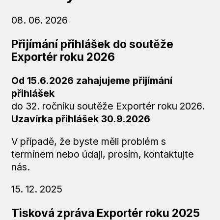
08. 06. 2026
Přijímání přihlášek do soutěže
Exportér roku 2026
Od 15.6.2026 zahajujeme přijímání
přihlášek
do 32. ročníku soutěže Exportér roku 2026.
Uzavírka přihlášek
30.9.2026
V případě, že byste měli problém s
termínem nebo údaji, prosím, kontaktujte
nás.
15. 12. 2025
Tisková zpráva Exportér roku 2025