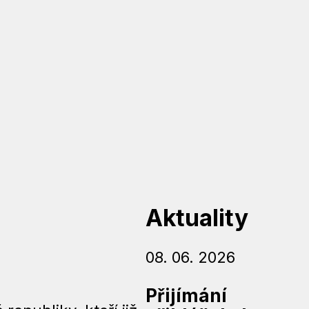
Aktuality
08. 06. 2026
Přijímání