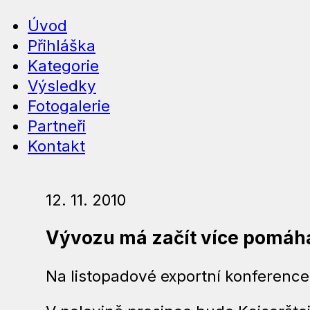
Úvod
Přihláška
Kategorie
Výsledky
Fotogalerie
Partneři
Kontakt
12. 11. 2010
Vývozu má začít více pomáha
Na listopadové exportní konference 