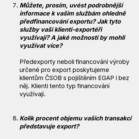
Můžete, prosím, uvést podrobnější
informace k vašim službám ohledně
předfinancování exportu? Jak tyto
služby vaši klienti-exportéři
využívají? A jaké možnosti by mohli
využívat více?
Předexporty neboli financování výroby
určené pro export poskytujeme
klientům ČSOB s pojištěním EGAP i bez
něj. Klienti tento typ financování
využívají.
Kolik procent objemu vašich transakcí
představuje export?