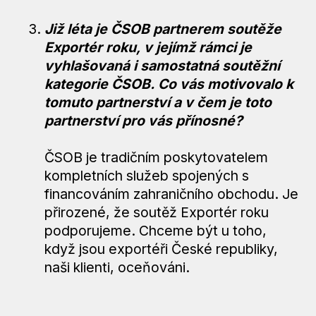
Již léta je ČSOB partnerem soutěže
Exportér roku, v jejímž rámci je
vyhlašovaná i samostatná soutěžní
kategorie ČSOB. Co vás motivovalo k
tomuto partnerství a v čem je toto
partnerství pro vás přínosné?
ČSOB je tradičním poskytovatelem
kompletních služeb spojených s
financováním zahraničního obchodu. Je
přirozené, že soutěž Exportér roku
podporujeme. Chceme být u toho,
když jsou exportéři České republiky,
naši klienti, oceňováni.