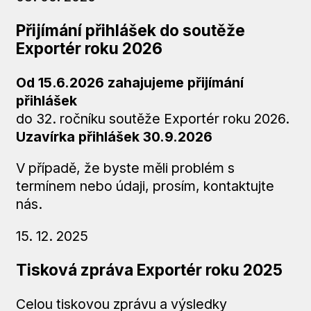
Přijímání přihlášek do soutěže
Exportér roku 2026
Od 15.6.2026 zahajujeme přijímání
přihlášek
do 32. ročníku soutěže Exportér roku 2026.
Uzavírka přihlášek
30.9.2026
V případě, že byste měli problém s
termínem nebo údaji, prosím, kontaktujte
nás.
15. 12. 2025
Tisková zpráva Exportér roku 2025
Celou tiskovou zprávu a výsledky