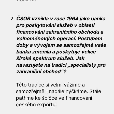
ČSOB vznikla v roce 1964 jako banka
pro poskytování služeb v oblasti
financování zahraničního obchodu a
volnoměnových operací. Postupem
doby a vývojem se samozřejmě vaše
banka změnila a poskytuje velice
široké spektrum služeb. Jak
navazujete na tradici „specialisty pro
zahraniční obchod“?
Této tradice si velmi vážíme a
samozřejmě ji nadále hýčkáme. Stále
patříme ke špičce ve financování
českého exportu.